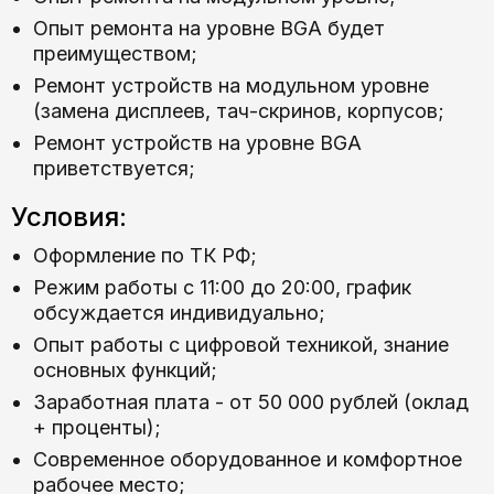
Опыт ремонта на уровне BGA будет
преимуществом;
Ремонт устройств на модульном уровне
(замена дисплеев, тач-скринов, корпусов;
Ремонт устройств на уровне BGA
приветствуется;
Условия:
Оформление по ТК РФ;
Режим работы с 11:00 до 20:00, график
обсуждается индивидуально;
Опыт работы с цифровой техникой, знание
основных функций;
Заработная плата - от 50 000 рублей (оклад
+ проценты);
Современное оборудованное и комфортное
рабочее место;