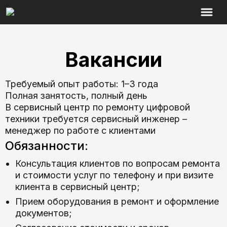
Вакансии
Требуемый опыт работы: 1–3 года
Полная занятость, полный день
В сервисный центр по ремонту цифровой
техники требуется сервисный инженер –
менеджер по работе с клиентами
Обязанности:
Консультация клиентов по вопросам ремонта
и стоимости услуг по телефону и при визите
клиента в сервисный центр;
Прием оборудования в ремонт и оформление
документов;