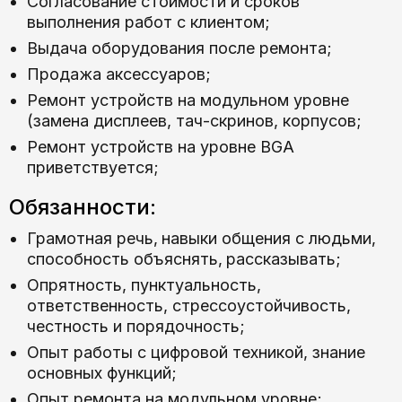
Согласование стоимости и сроков
выполнения работ с клиентом;
Выдача оборудования после ремонта;
Продажа аксессуаров;
Ремонт устройств на модульном уровне
(замена дисплеев, тач-скринов, корпусов;
Ремонт устройств на уровне BGA
приветствуется;
Обязанности:
Грамотная речь‚ навыки общения с людьми‚
способность объяснять‚ рассказывать;
Опрятность, пунктуальность,
ответственность, стрессоустойчивость,
честность и порядочность;
Опыт работы с цифровой техникой, знание
основных функций;
Опыт ремонта на модульном уровне;