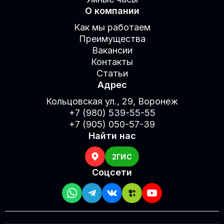
О компании
Как мы работаем
Преимущества
Вакансии
Контакты
Статьи
Адрес
Кольцовская ул., 29, Воронеж
+7 (980) 539-55-55
+7 (905) 050-57-39
Найти нас
2ГИС
Соцсети