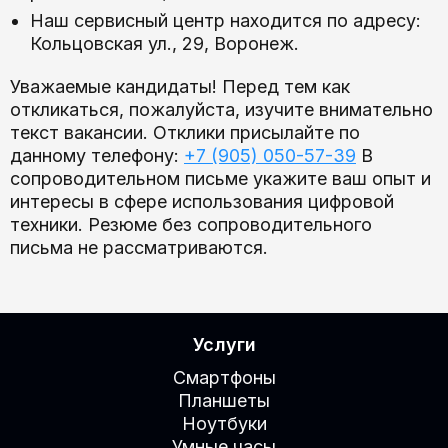
Наш сервисный центр находится по адресу:
Кольцовская ул., 29, Воронеж.
Уважаемые кандидаты! Перед тем как
откликаться, пожалуйста, изучите внимательно
текст вакансии. Отклики присылайте по
данному телефону:
+7 (905) 050-57-39
В
сопроводительном письме укажите ваш опыт и
интересы в сфере использования цифровой
техники. Резюме без сопроводительного
письма не рассматриваются.
Услуги
Смартфоны
Планшеты
Ноутбуки
Умные часы