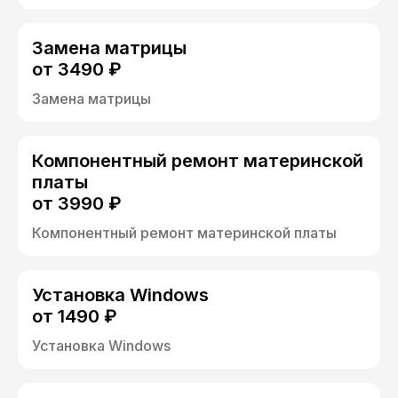
Замена матрицы
от 3490 ₽
Замена матрицы
Компонентный ремонт материнской
платы
от 3990 ₽
Компонентный ремонт материнской платы
Установка Windows
от 1490 ₽
Установка Windows