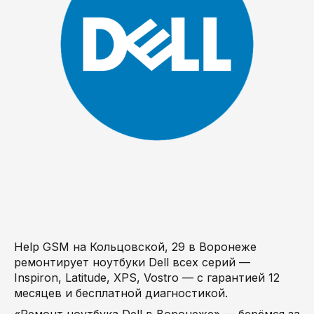
Help GSM на Кольцовской, 29 в Воронеже
ремонтирует ноутбуки Dell всех серий —
Inspiron, Latitude, XPS, Vostro — с гарантией 12
месяцев и бесплатной диагностикой.