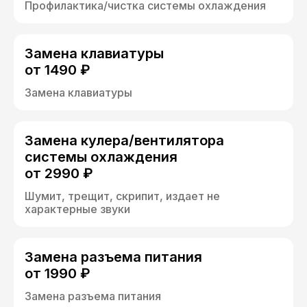
Профилактика/чистка системы охлаждения
Замена клавиатуры
от 1490 ₽
Замена клавиатуры
Замена кулера/вентилятора
системы охлаждения
от 2990 ₽
Шумит, трещит, скрипит, издает не
характерные звуки
Замена разъема питания
от 1990 ₽
Замена разъема питания