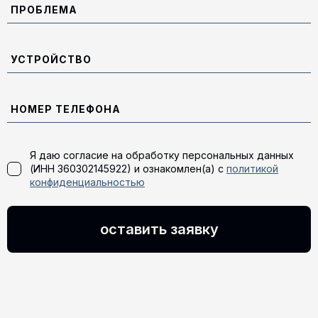
Я даю согласие на обработку персональных данных
(ИНН 360302145922) и ознакомлен(а) с
политикой
конфиденциальностью
оставить заявку