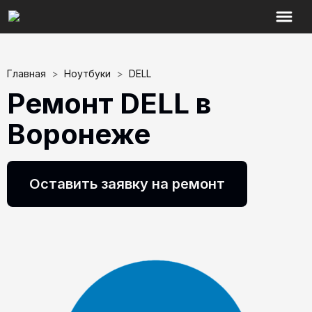
Главная
>
Ноутбуки
>
DELL
Ремонт DELL в
Воронеже
Оставить заявку на ремонт