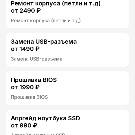
Ремонт корпуса (петли и т.д)
от 2490 ₽
Ремонт корпуса (петли и т.д)
Замена USB-разъема
от 1490 ₽
Замена USB-разъема
Прошивка BIOS
от 1990 ₽
Прошивка BIOS
Апргейд ноутбука SSD
от 990 ₽