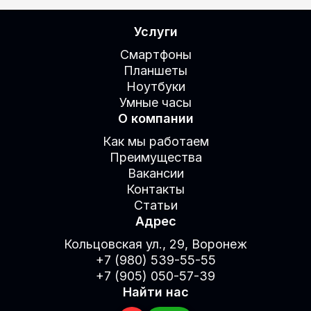
Услуги
Смартфоны
Планшеты
Ноутбуки
Умные часы
О компании
Как мы работаем
Преимущества
Вакансии
Контакты
Статьи
Адрес
Кольцовская ул., 29, Воронеж
+7 (980) 539-55-55
+7 (905) 050-57-39
Найти нас