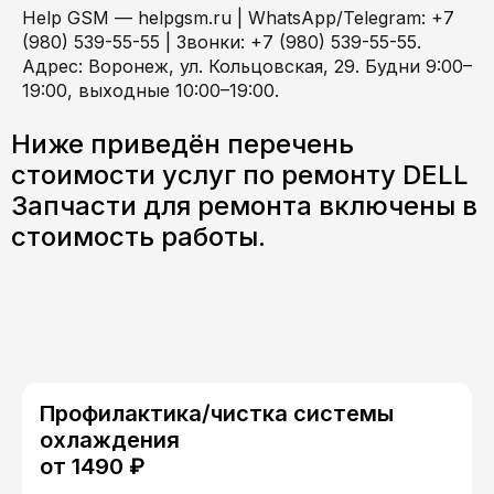
Help GSM — helpgsm.ru | WhatsApp/Telegram: +7
(980) 539-55-55 | Звонки: +7 (980) 539-55-55.
Адрес: Воронеж, ул. Кольцовская, 29. Будни 9:00–
19:00, выходные 10:00–19:00.
Ниже приведён перечень
стоимости услуг по ремонту
DELL
Запчасти для ремонта включены в
стоимость работы.
Профилактика/чистка системы
охлаждения
от 1490 ₽