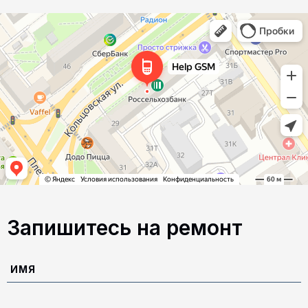
Запишитесь на ремонт